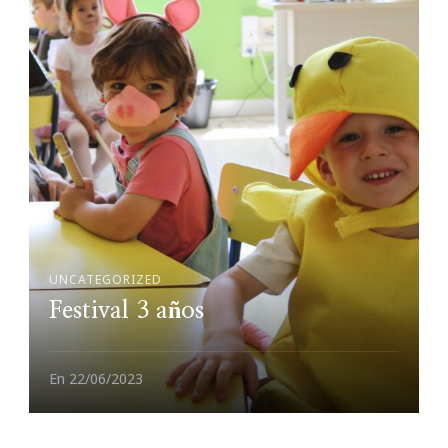
UNCATEGORIZED
Festival 3 años
En
22/06/2023