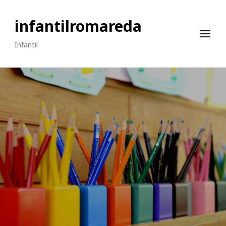
infantilromareda
Infantil