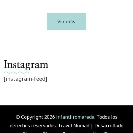
Ver más
Instagram
[instagram-feed]
© Copyright 2026
infantilromareda
. Todos los
derechos reservados.
Travel Nomad | Desarrollado