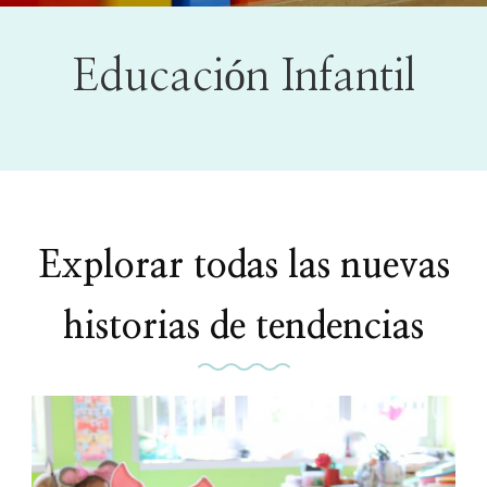
Educación Infantil
Explorar todas las nuevas
historias de tendencias