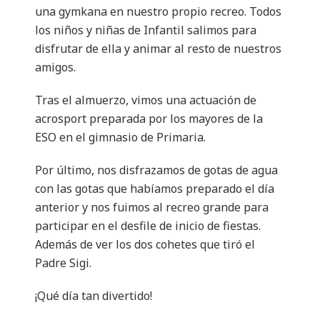
una gymkana en nuestro propio recreo. Todos
los niños y niñas de Infantil salimos para
disfrutar de ella y animar al resto de nuestros
amigos.
Tras el almuerzo, vimos una actuación de
acrosport preparada por los mayores de la
ESO en el gimnasio de Primaria.
Por último, nos disfrazamos de gotas de agua
con las gotas que habíamos preparado el día
anterior y nos fuimos al recreo grande para
participar en el desfile de inicio de fiestas.
Además de ver los dos cohetes que tiró el
Padre Sigi.
¡Qué día tan divertido!