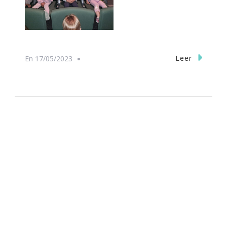
Leer
En
17/05/2023