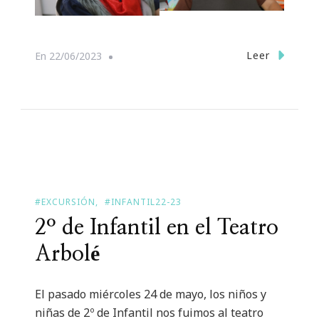
Leer
En
22/06/2023
#EXCURSIÓN
#INFANTIL22-23
2º de Infantil en el Teatro
Arbolé
El pasado miércoles 24 de mayo, los niños y
niñas de 2º de Infantil nos fuimos al teatro