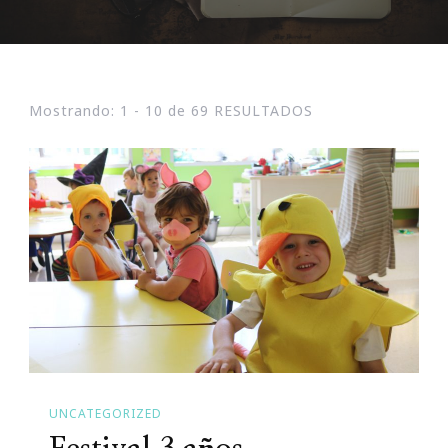
Mostrando: 1 - 10 de 69 RESULTADOS
UNCATEGORIZED