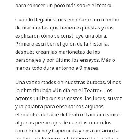
para conocer un poco más sobre el teatro.
Cuando llegamos, nos enseñaron un montón
de marionetas que tienen expuestas y nos
explicaron cómo se construye una obra.
Primero escriben el guion de la historia,
después crean las marionetas de los
personajes y por último los ensayos. Más o
menos todo dura entorno a 9 meses.
Una vez sentados en nuestras butacas, vimos
la obra titulada «Un día en el Teatro». Los
actores utilizaron sus gestos, las luces, su voz
y la palabra para enseñarnos algunos
elementos del arte del teatro. También vimos
algunos personajes de cuentos conocidos
como Pinocho y Caperucita y nos contaron la
historia de Pelegrín, el dragón y la caballera