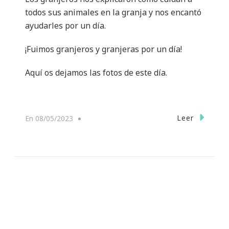
todos sus animales en la granja y nos encantó
ayudarles por un día.
¡Fuimos granjeros y granjeras por un día!
Aquí os dejamos las fotos de este día.
Leer
En
08/05/2023