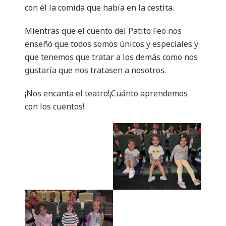
con él la comida que había en la cestita.
Mientras que el cuento del Patito Feo nos
enseñó que todos somos únicos y especiales y
que tenemos que tratar a los demás como nos
gustaría que nos tratasen a nosotros.
¡Nos encanta el teatro!¡Cuánto aprendemos
con los cuentos!