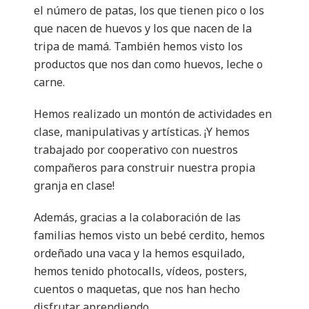
el número de patas, los que tienen pico o los
que nacen de huevos y los que nacen de la
tripa de mamá. También hemos visto los
productos que nos dan como huevos, leche o
carne.
Hemos realizado un montón de actividades en
clase, manipulativas y artísticas. ¡Y hemos
trabajado por cooperativo con nuestros
compañeros para construir nuestra propia
granja en clase!
Además, gracias a la colaboración de las
familias hemos visto un bebé cerdito, hemos
ordeñado una vaca y la hemos esquilado,
hemos tenido photocalls, vídeos, posters,
cuentos o maquetas, que nos han hecho
disfrutar aprendiendo.