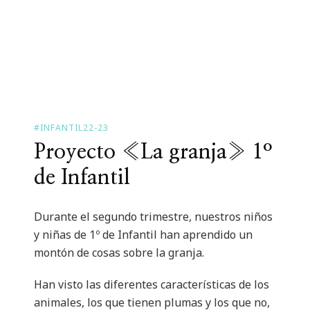
#INFANTIL22-23
Proyecto «La granja» 1º
de Infantil
Durante el segundo trimestre, nuestros niños
y niñas de 1º de Infantil han aprendido un
montón de cosas sobre la granja.
Han visto las diferentes características de los
animales, los que tienen plumas y los que no,