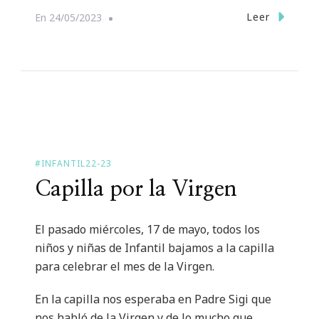
Leer
En
24/05/2023
#INFANTIL22-23
Capilla por la Virgen
El pasado miércoles, 17 de mayo, todos los
niños y niñas de Infantil bajamos a la capilla
para celebrar el mes de la Virgen.
En la capilla nos esperaba en Padre Sigi que
nos habló de la Virgen y de lo mucho que