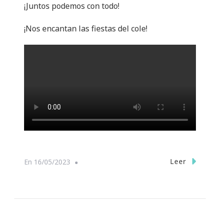
¡Juntos podemos con todo!
¡Nos encantan las fiestas del cole!
Leer
En
16/05/2023