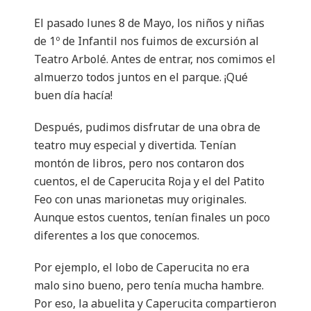
El pasado lunes 8 de Mayo, los niños y niñas
de 1º de Infantil nos fuimos de excursión al
Teatro Arbolé. Antes de entrar, nos comimos el
almuerzo todos juntos en el parque. ¡Qué
buen día hacía!
Después, pudimos disfrutar de una obra de
teatro muy especial y divertida. Tenían
montón de libros, pero nos contaron dos
cuentos, el de Caperucita Roja y el del Patito
Feo con unas marionetas muy originales.
Aunque estos cuentos, tenían finales un poco
diferentes a los que conocemos.
Por ejemplo, el lobo de Caperucita no era
malo sino bueno, pero tenía mucha hambre.
Por eso, la abuelita y Caperucita compartieron