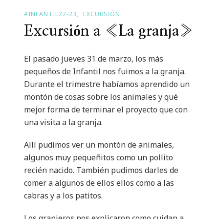
#INFANTIL22-23
EXCURSIÓN
Excursión a «La granja»
El pasado jueves 31 de marzo, los más
pequeños de Infantil nos fuimos a la granja.
Durante el trimestre habíamos aprendido un
montón de cosas sobre los animales y qué
mejor forma de terminar el proyecto que con
una visita a la granja.
Allí pudimos ver un montón de animales,
algunos muy pequeñitos como un pollito
recién nacido. También pudimos darles de
comer a algunos de ellos ellos como a las
cabras y a los patitos.
Los granjeros nos explicaron como cuidan a