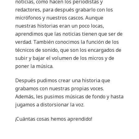
noticias, como hacen los periodistas y
redactores, para después grabarlo con los
micrófonos y nuestros cascos. Aunque
nuestras historias eran un poco locas,
aprendimos que las noticias tienen que ser de
verdad. También conocimos la función de los
técnicos de sonido, que son los encargados de
subir y bajar el volumen de los micros y de
poner la música.
Después pudimos crear una historia que
grabamos con nuestras propias voces.
Además, les pusimos músicas de fondo y hasta
jugamos a distorsionar la voz.
¡Cuántas cosas hemos aprendido!