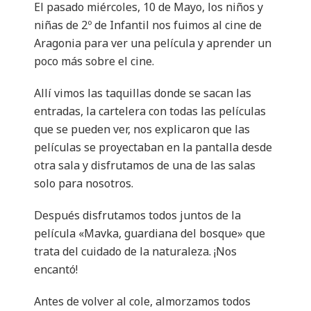
El pasado miércoles, 10 de Mayo, los niños y
niñas de 2º de Infantil nos fuimos al cine de
Aragonia para ver una película y aprender un
poco más sobre el cine.
Allí vimos las taquillas donde se sacan las
entradas, la cartelera con todas las películas
que se pueden ver, nos explicaron que las
películas se proyectaban en la pantalla desde
otra sala y disfrutamos de una de las salas
solo para nosotros.
Después disfrutamos todos juntos de la
película «Mavka, guardiana del bosque» que
trata del cuidado de la naturaleza. ¡Nos
encantó!
Antes de volver al cole, almorzamos todos