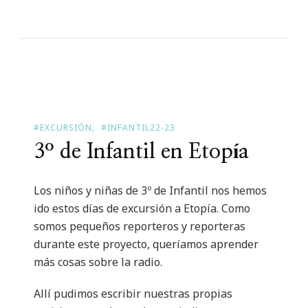
#EXCURSIÓN
#INFANTIL22-23
3º de Infantil en Etopía
Los niños y niñas de 3º de Infantil nos hemos
ido estos días de excursión a Etopía. Como
somos pequeños reporteros y reporteras
durante este proyecto, queríamos aprender
más cosas sobre la radio.
Allí pudimos escribir nuestras propias