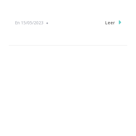
Leer
En
15/05/2023