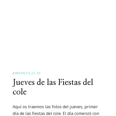
#INFANTIL22-23
Jueves de las Fiestas del
cole
Aquí os traemos las fotos del jueves, primer
día de las fiestas del cole. El día comenzó con