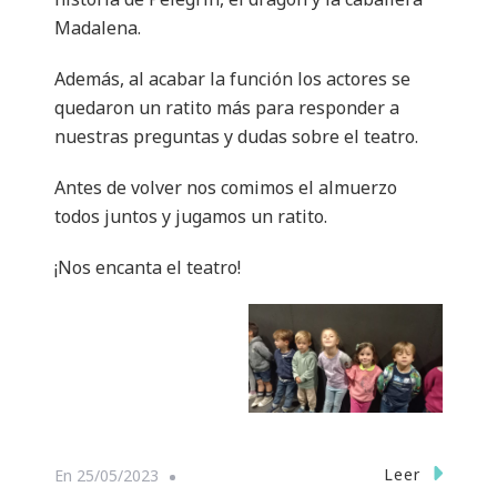
Madalena.
Además, al acabar la función los actores se
quedaron un ratito más para responder a
nuestras preguntas y dudas sobre el teatro.
Antes de volver nos comimos el almuerzo
todos juntos y jugamos un ratito.
¡Nos encanta el teatro!
Leer
En
25/05/2023