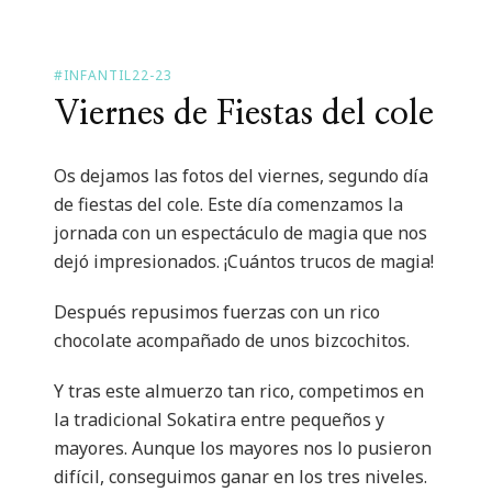
#INFANTIL22-23
Viernes de Fiestas del cole
Os dejamos las fotos del viernes, segundo día
de fiestas del cole. Este día comenzamos la
jornada con un espectáculo de magia que nos
dejó impresionados. ¡Cuántos trucos de magia!
Después repusimos fuerzas con un rico
chocolate acompañado de unos bizcochitos.
Y tras este almuerzo tan rico, competimos en
la tradicional Sokatira entre pequeños y
mayores. Aunque los mayores nos lo pusieron
difícil, conseguimos ganar en los tres niveles.