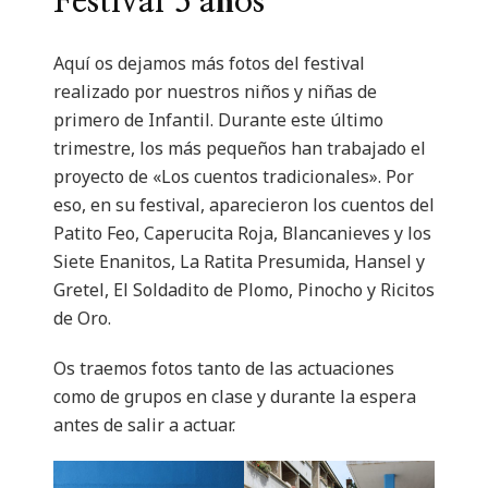
Festival 3 años
Aquí os dejamos más fotos del festival
realizado por nuestros niños y niñas de
primero de Infantil. Durante este último
trimestre, los más pequeños han trabajado el
proyecto de «Los cuentos tradicionales». Por
eso, en su festival, aparecieron los cuentos del
Patito Feo, Caperucita Roja, Blancanieves y los
Siete Enanitos, La Ratita Presumida, Hansel y
Gretel, El Soldadito de Plomo, Pinocho y Ricitos
de Oro.
Os traemos fotos tanto de las actuaciones
como de grupos en clase y durante la espera
antes de salir a actuar.