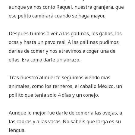
aunque ya nos contó Raquel, nuestra granjera, que
ese pelito cambiará cuando se haga mayor.
Después fuimos a ver a las gallinas, los gallos, las
ocas y hasta un pavo real. A las gallinas pudimos
darles de comer y nos atrevimos a coger una de
ellas. Era como darle un abrazo.
Tras nuestro almuerzo seguimos viendo más
animales, como los terneros, el caballo México, un
pollito que tenía solo 4 días y un conejo.
Aunque lo mejor fue darle de comer a las ovejas, a
las cabras y a las vacas. No sabéis que larga es su
lengua.