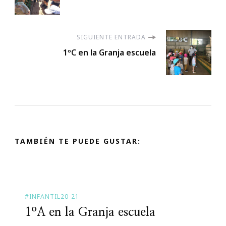
de
entradas
SIGUIENTE ENTRADA
1ºC en la Granja escuela
TAMBIÉN TE PUEDE GUSTAR:
#INFANTIL20-21
1ºA en la Granja escuela