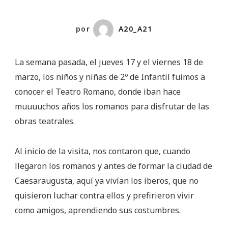
por
A20_A21
La semana pasada, el jueves 17 y el viernes 18 de
marzo, los niños y niñas de 2º de Infantil fuimos a
conocer el Teatro Romano, donde iban hace
muuuuchos años los romanos para disfrutar de las
obras teatrales.
Al inicio de la visita, nos contaron que, cuando
llegaron los romanos y antes de formar la ciudad de
Caesaraugusta, aquí ya vivían los iberos, que no
quisieron luchar contra ellos y prefirieron vivir
como amigos, aprendiendo sus costumbres.