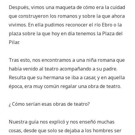
Después, vimos una maqueta de cómo era la cuidad
que construyeron los romanos y sobre la que ahora
vivimos. En ella pudimos reconocer el río Ebro o la
plaza sobre la que hoy en día tenemos la Plaza del
Pilar.
Tras esto, nos encontramos a una niña romana que
había venido al teatro acompañando a su padre.
Resulta que su hermana se iba a casar, y en aquella
época, era muy común regalar una obra de teatro.
¿ Cómo serían esas obras de teatro?
Nuestra guía nos explicó y nos enseñó muchas
cosas, desde que solo se dejaba a los hombres ser