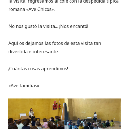
la visita, regresamos al cole con la despedida típica
romana «Ave Chicos».
No nos gustó la visita… ¡Nos encantó!
Aquí os dejamos las fotos de esta visita tan
divertida e interesante.
¡Cuántas cosas aprendimos!
«Ave familias»