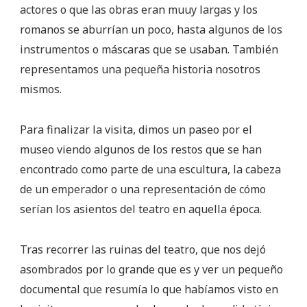
actores o que las obras eran muuy largas y los
romanos se aburrían un poco, hasta algunos de los
instrumentos o máscaras que se usaban. También
representamos una pequeña historia nosotros
mismos.
Para finalizar la visita, dimos un paseo por el
museo viendo algunos de los restos que se han
encontrado como parte de una escultura, la cabeza
de un emperador o una representación de cómo
serían los asientos del teatro en aquella época.
Tras recorrer las ruinas del teatro, que nos dejó
asombrados por lo grande que es y ver un pequeño
documental que resumía lo que habíamos visto en